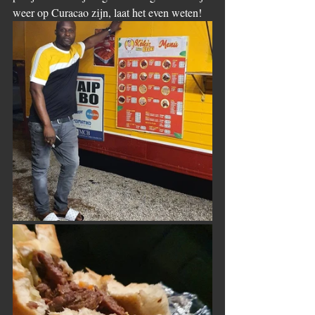
weer op Curacao zijn, laat het even weten!