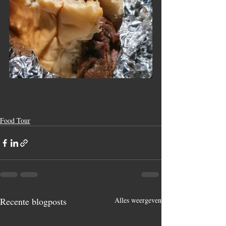
Food Tour
Recente blogposts
Alles weergeven