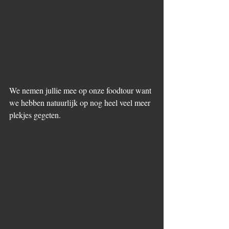
We nemen jullie mee op onze foodtour want 
we hebben natuurlijk op nog heel veel meer 
plekjes gegeten. 